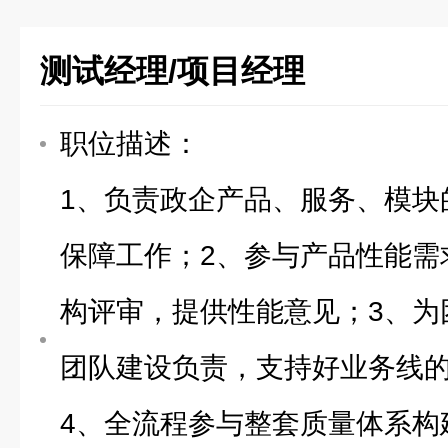
测试经理/项目经理
职位描述：
1、负责政企产品、服务、模块
保障工作；2、参与产品性能需
构评审，提供性能意见；3、为
团队建设负责，支持好业务线
4、全流程参与整套质量体系构