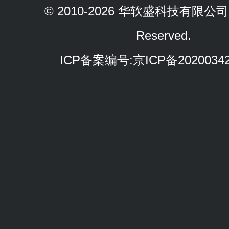
© 2010-2026 华软盛科技有限公司 Al
Reserved.
ICP备案编号:
京ICP备2020034