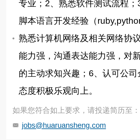
专业；2、熟悉软件测试流程；
脚本语言开发经验（ruby,pyth
熟悉计算机网络及相关网络协议
能力强，沟通表达能力强，对
的主动求知兴趣；6、认可公司
态度积极乐观向上。
如果您符合如上要求，请投递简历至：
jobs@huaruansheng.com