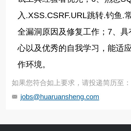
入.XSS.CSRF.URL跳转.钓鱼
全漏洞原因及修复工作；7、具
心以及优秀的自我学习，能适
作环境。
如果您符合如上要求，请投递简历至：
jobs@huaruansheng.com