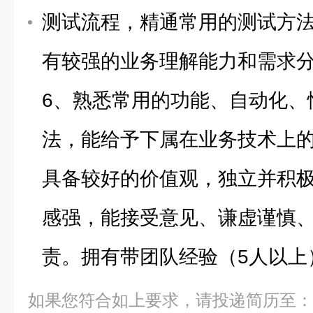
测试流程，精通常用的测试方法
有较强的业务理解能力和需求
6、熟悉常用的功能、自动化、
法，能给予下属在业务技术上的
具备较好的价值观，独立并积
感强，能接受意见、谦虚谨慎
责。拥有带团队经验（5人以上
如果您符合如上要求，请投递简历至：