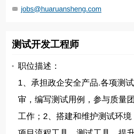
jobs@huaruansheng.com
测试开发工程师
职位描述：
1、承担政企安全产品.各项测试
审，编写测试用例，参与质量
工作；2、搭建和维护测试环境
项目流程工具，测试工具，提