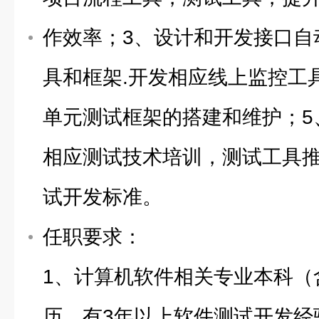
作效率；3、设计和开发接口自
具和框架.开发相应线上监控工
单元测试框架的搭建和维护；5
相应测试技术培训，测试工具
试开发标准。
任职要求：
1、计算机软件相关专业本科（
历，有3年以上软件测试开发经