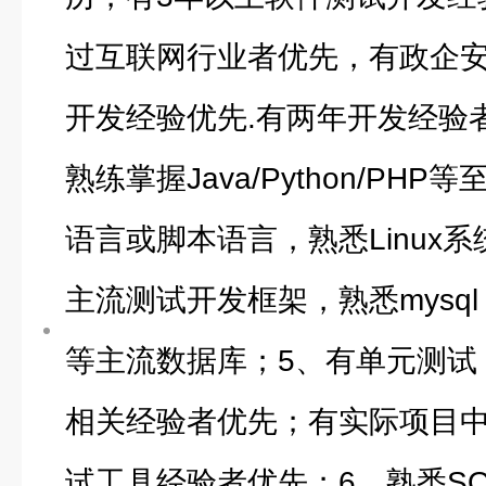
过互联网行业者优先，有政企
开发经验优先.有两年开发经验
熟练掌握Java/Python/PH
语言或脚本语言，熟悉Linux系
主流测试开发框架，熟悉mysql，
等主流数据库；5、有单元测试
相关经验者优先；有实际项目
试工具经验者优先；6、熟悉SQ