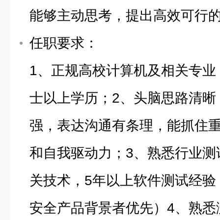
能够主动思考，提出高效可行
任职要求：
1、正规高校计算机及相关专业
士以上学历；2、头脑思路清晰
强，表达沟通有条理，能抓住
和自我驱动力；3、熟悉行业测
关技术，5年以上软件测试经验；
安全产品背景者优先）4、熟悉