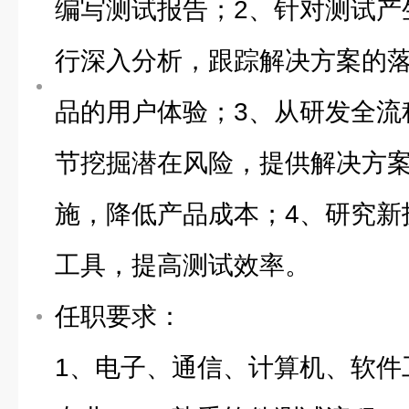
编写测试报告；2、针对测试产
行深入分析，跟踪解决方案的
品的用户体验；3、从研发全流
节挖掘潜在风险，提供解决方
施，降低产品成本；4、研究新
工具，提高测试效率。
任职要求：
1、电子、通信、计算机、软件