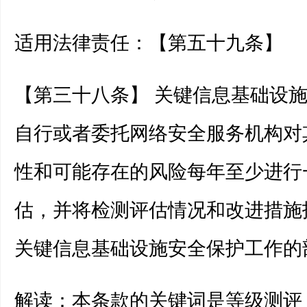
适用法律责任：【第五十九条】
【第三十八条】 关键信息基础设
自行或者委托网络安全服务机构对
性和可能存在的风险每年至少进行
估，并将检测评估情况和改进措施
关键信息基础设施安全保护工作的
解读：本条款的关键词是等级测评