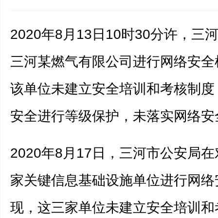
2020年8月13日10时30分许，
三河某燃气有限公司进行网络安全
该单位未建立安全培训和考核制度
安全进行等级保护，未落实网络安
2020年8月17日，三河市公安局
家关键信息基础设施单位进行网络
现，这三家单位未建立安全培训和