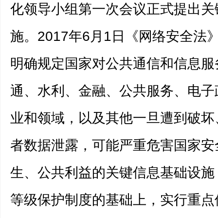
化领导小组第一次会议正式提出关
施。2017年6月1日《网络安全法
明确规定国家对公共通信和信息服
通、水利、金融、公共服务、电子
业和领域，以及其他一旦遭到破坏
者数据泄露，可能严重危害国家安
生、公共利益的关键信息基础设施
等级保护制度的基础上，实行重点