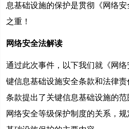
息基础设施的保护是贯彻《网络安
之重！
网络安全法解读
通过此次事件，以下我们就《网络
键信息基础设施安全条款和法律责
条款提出了关键信息基础设施的范
网络安全等级保护制度的关系，规