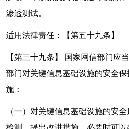
渗透测试。
适用法律责任：【第五十九条】
【第三十九条】 国家网信部门应
部门对关键信息基础设施的安全保
施：
（一）对关键信息基础设施的安全
检测，提出改进措施，必要时可以