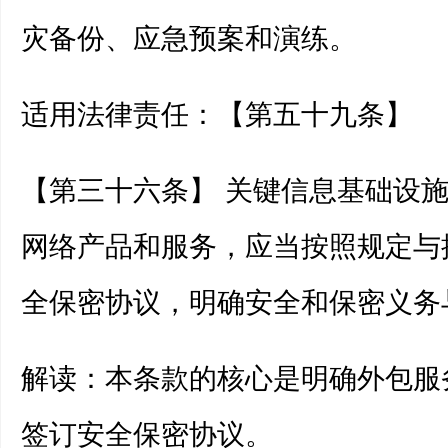
灾备份、应急预案和演练。
适用法律责任：【第五十九条】
【第三十六条】 关键信息基础设
网络产品和服务，应当按照规定与
全保密协议，明确安全和保密义务
解读：本条款的核心是明确外包服
签订安全保密协议。