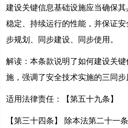
建设关键信息基础设施应当确保其
稳定、持续运行的性能，并保证安
步规划、同步建设、同步使用。
解读：本条款说明了如何建设关键
施，强调了安全技术实施的三同步
适用法律责任：【第五十九条】
【第三十四条】 除本法第二十一