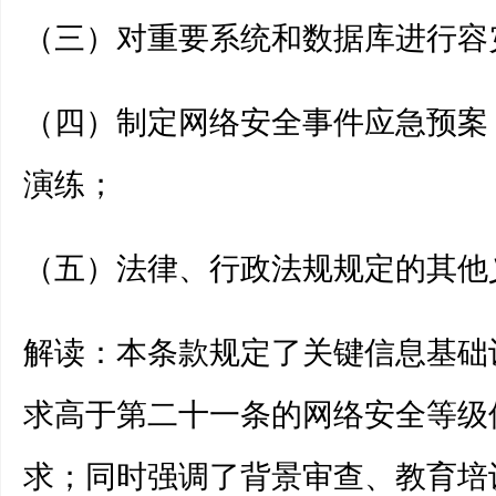
（三）对重要系统和数据库进行容
（四）制定网络安全事件应急预案
演练；
（五）法律、行政法规规定的其他
解读：本条款规定了关键信息基础
求高于第二十一条的网络安全等级
求；同时强调了背景审查、教育培