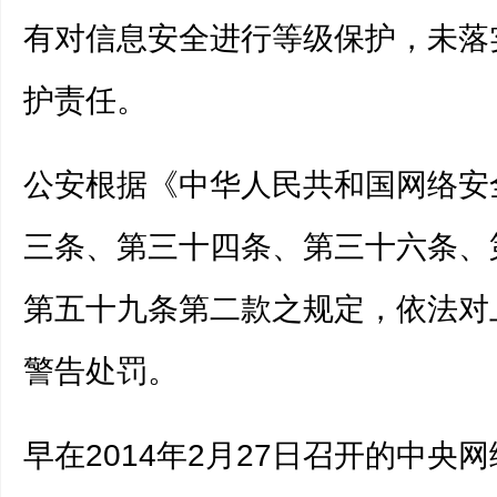
有对信息安全进行等级保护，未落
护责任。
公安根据《中华人民共和国网络安
三条、第三十四条、第三十六条、
第五十九条第二款之规定，依法对
警告处罚。
早在2014年2月27日召开的中央