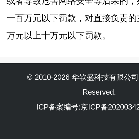
或者导致危害网络安全等后果的，
一百万元以下罚款，对直接负责的
万元以上十万元以下罚款。
© 2010-2026 华软盛科技有限公司 Al
Reserved.
ICP备案编号:
京ICP备2020034