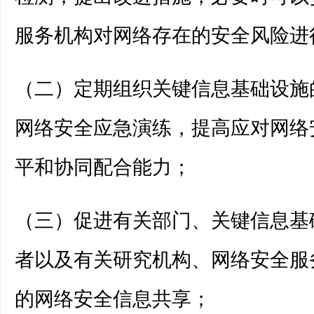
服务机构对网络存在的安全风险进
（二）定期组织关键信息基础设施
网络安全应急演练，提高应对网络
平和协同配合能力；
（三）促进有关部门、关键信息基
者以及有关研究机构、网络安全服
的网络安全信息共享；