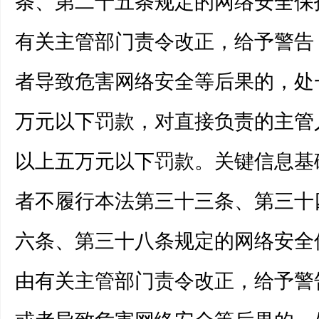
条、第二十五条规定的网络安全保
有关主管部门责令改正，给予警告
者导致危害网络安全等后果的，处
万元以下罚款，对直接负责的主管
以上五万元以下罚款。关键信息基
者不履行本法第三十三条、第三十
六条、第三十八条规定的网络安全
由有关主管部门责令改正，给予警