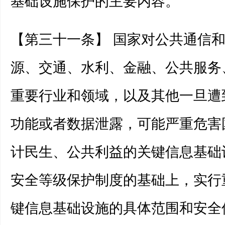
基础设施保护的主要内容。
【第三十一条】 国家对公共通信
源、交通、水利、金融、公共服务
重要行业和领域，以及其他一旦遭
功能或者数据泄露，可能严重危害
计民生、公共利益的关键信息基础
安全等级保护制度的基础上，实行
键信息基础设施的具体范围和安全