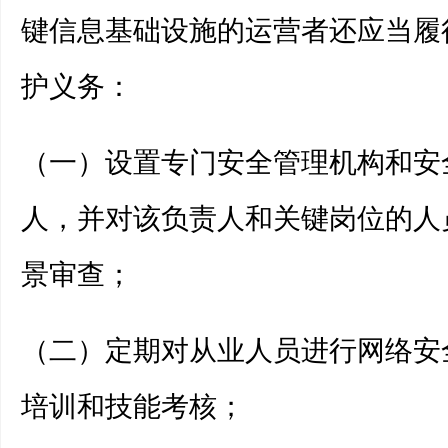
键信息基础设施的运营者还应当履
护义务：
（一）设置专门安全管理机构和安
人，并对该负责人和关键岗位的人
景审查；
（二）定期对从业人员进行网络安
培训和技能考核；