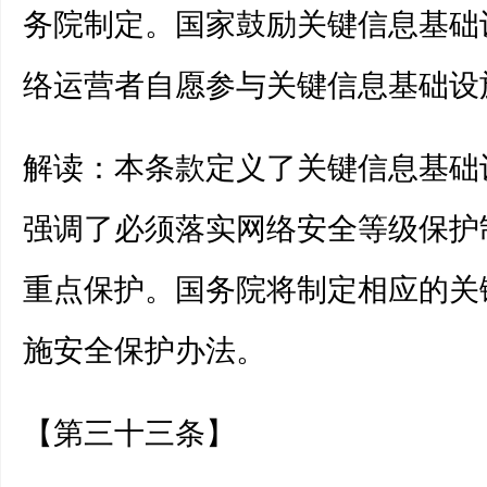
务院制定。国家鼓励关键信息基础
络运营者自愿参与关键信息基础设
解读：本条款定义了关键信息基础
强调了必须落实网络安全等级保护
重点保护。国务院将制定相应的关
施安全保护办法。
【第三十三条】