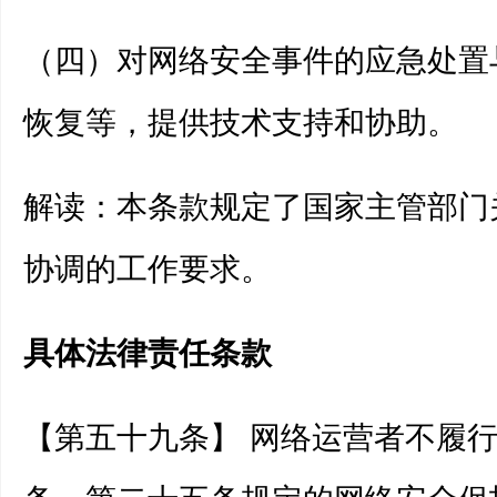
（四）对网络安全事件的应急处置
恢复等，提供技术支持和协助。
解读：本条款规定了国家主管部门
协调的工作要求。
具体法律责任条款
【第五十九条】 网络运营者不履