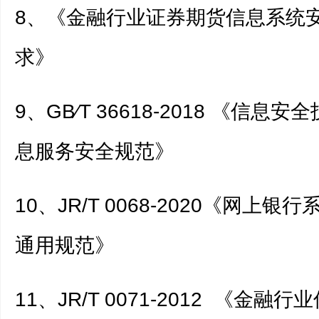
8、《金融行业证券期货信息系统
求》
9、GB∕T 36618-2018 《信息
息服务安全规范》
10、JR/T 0068-2020《网上
通用规范》
11、JR/T 0071-2012 《金融