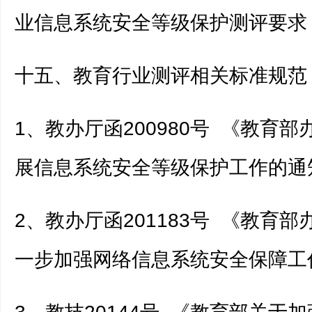
业信息系统安全等级保护测评要求
十五、教育行业测评相关标准规范
1、教办厅函200980号 《教育
展信息系统安全等级保护工作的通
2、教办厅函201183号 《教育
一步加强网络信息系统安全保障工