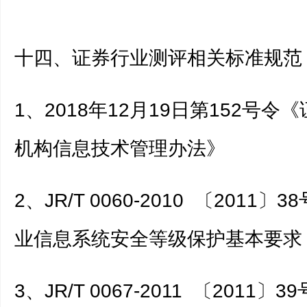
十四、证券行业测评相关标准规范
1、2018年12月19日第152号令
机构信息技术管理办法》
2、JR/T 0060-2010 〔2011〕
业信息系统安全等级保护基本要求
3、JR/T 0067-2011 〔2011〕