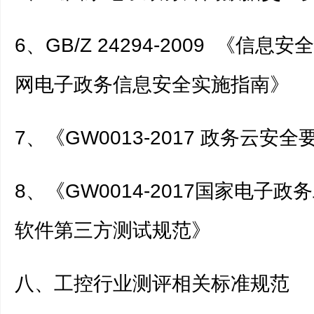
6、GB/Z 24294-2009 《信
网电子政务信息安全实施指南》
7、《GW0013-2017 政务云安全
8、《GW0014-2017国家电子
软件第三方测试规范》
八、工控行业测评相关标准规范