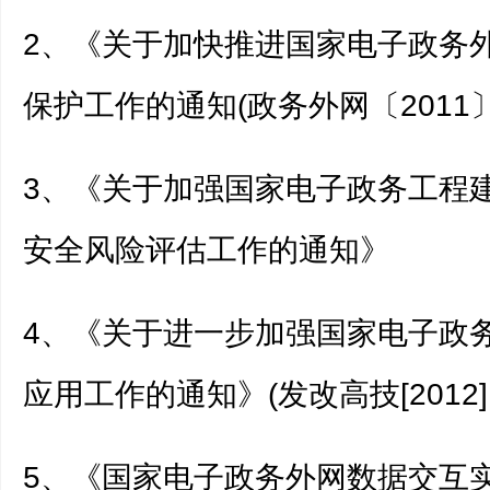
2、《关于加快推进国家电子政务
保护工作的通知(政务外网〔2011〕
3、《关于加强国家电子政务工程
安全风险评估工作的通知》
4、《关于进一步加强国家电子政
应用工作的通知》(发改高技[2012]1
5、《国家电子政务外网数据交互