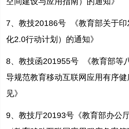
空间建设与应用指南）的通知》
7、教技20186号 《教育部关于
化2.0行动计划）的通知》
8、教技函201955号 《教育部
导规范教育移动互联网应用有序健
见》
9、教技厅20193号《教育部办公