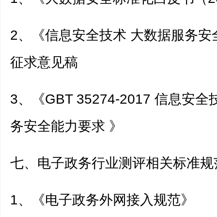
2、《信息安全技术 大数据服务安
征求意见稿
3、《GBT 35274-2017 信息安
务安全能力要求 》
七、电子政务行业测评相关标准规
1、《电子政务外网接入规范》