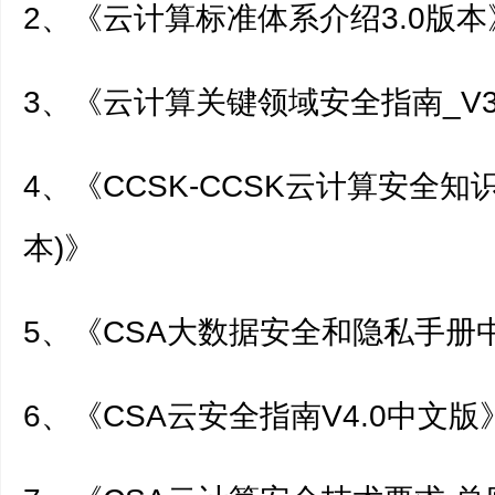
2、《云计算标准体系介绍3.0版本
3、《云计算关键领域安全指南_V3
4、《CCSK-CCSK云计算安全知
本)》
5、《CSA大数据安全和隐私手册
6、《CSA云安全指南V4.0中文版