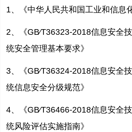
1、《中华人民共和国工业和信息
2、《GB∕T36323-2018信息安
统安全管理基本要求》
3、《GB∕T36324-2018信息安
统信息安全分级规范》
4、《GB∕T36466-2018信息安
统风险评估实施指南》