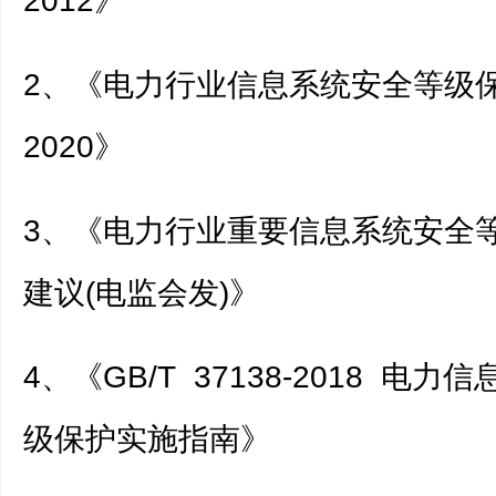
2012》
2、《电力行业信息系统安全等级
2020》
3、《电力行业重要信息系统安全
建议(电监会发)》
4、《GB/T 37138-2018 电
级保护实施指南》