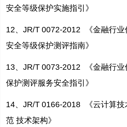
安全等级保护实施指引》
12、JR/T 0072-2012 《金融
安全等级保护测评指南》
13、JR/T 0073-2012 《金融
保护测评服务安全指引》
14、JR/T 0166-2018 《云计
范 技术架构》