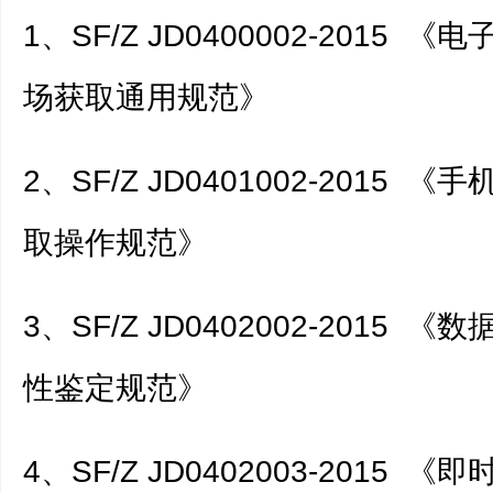
1、SF/Z JD0400002-2015 
场获取通用规范》
2、SF/Z JD0401002-2015 
取操作规范》
3、SF/Z JD0402002-2015 
性鉴定规范》
4、SF/Z JD0402003-2015 