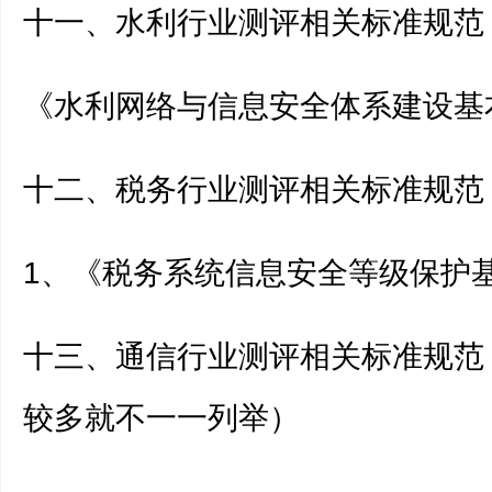
十一、水利行业测评相关标准规范
《水利网络与信息安全体系建设基
十二、税务行业测评相关标准规范
1、《税务系统信息安全等级保护
十三、通信行业测评相关标准规范
较多就不一一列举）