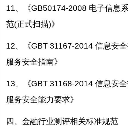
11、《GB50174-2008 电子
范(正式扫描)》
12、《GBT 31167-2014 信息
服务安全指南》
13、《GBT 31168-2014 信息
服务安全能力要求》
四、金融行业测评相关标准规范