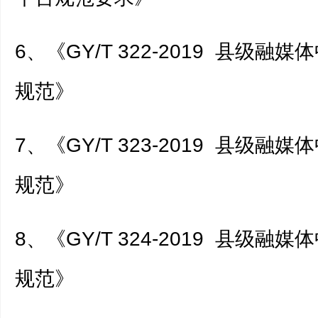
6、《GY/T 322-2019 县级融
规范》
7、《GY/T 323-2019 县级融
规范》
8、《GY/T 324-2019 县级融
规范》