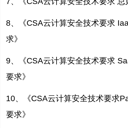
7、《CSA云计算安全技术要求 总
8、《CSA云计算安全技术要求 Ia
求》
9、《CSA云计算安全技术要求 S
要求》
10、《CSA云计算安全技术要求P
要求》