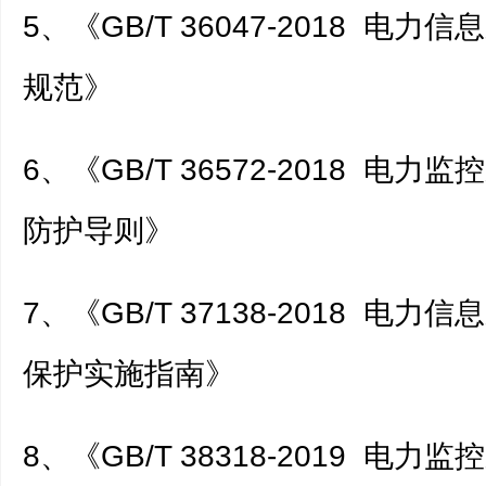
5、《GB/T 36047-2018 电
规范》
6、《GB/T 36572-2018 电
防护导则》
7、《GB/T 37138-2018 电
保护实施指南》
8、《GB/T 38318-2019 电