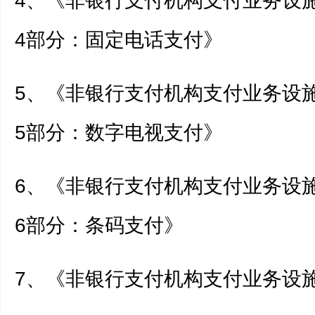
4、《非银行支付机构支付业务设
4部分：固定电话支付》
5、《非银行支付机构支付业务设
5部分：数字电视支付》
6、《非银行支付机构支付业务设
6部分：条码支付》
7、《非银行支付机构支付业务设