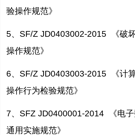
验操作规范》
5、SF/Z JD0403002-2015 
操作规范》
6、SF/Z JD0403003-2015 
操作行为检验规范》
7、SFZ JD0400001-2014 
通用实施规范》