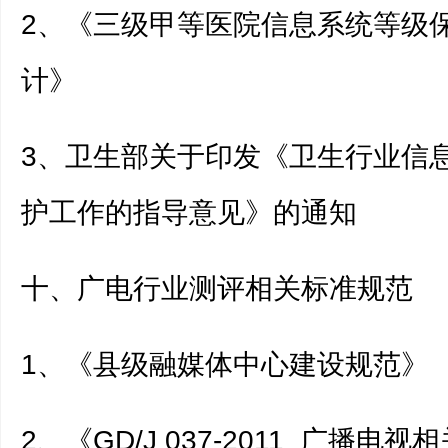
2、《三级甲等医院信息系统等级
计》
3、卫生部关于印发《卫生行业信
护工作的指导意见》的通知
十、广电行业测评相关标准规范
1、《县级融媒体中心建设规范》
2、《GD/J 037-2011 广播电