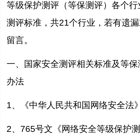
等级保护测评（等保测评）各个行
测评标准，共21个行业，若有遗
留言。
一、国家安全测评相关标准及等保
办法
1、《中华人民共和国网络安全法
2、765号文《网络安全等级保护