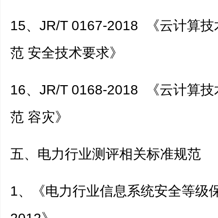
15、JR/T 0167-2018 《云计
范 安全技术要求》
16、JR/T 0168-2018 《云计
范 容灾》
五、电力行业测评相关标准规范
1、《电力行业信息系统安全等级