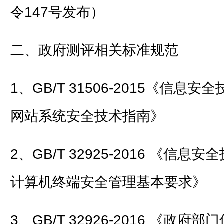
令147号发布）
二、政府测评相关标准规范
1、GB/T 31506-2015《信息安
网站系统安全技术指南》
2、GB/T 32925-2016 《信息
计算机终端安全管理基本要求》
3、GB/T 32926-2016 《政府