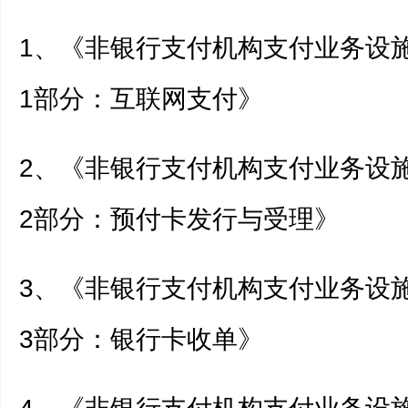
1、《非银行支付机构支付业务设
1部分：互联网支付》
2、《非银行支付机构支付业务设
2部分：预付卡发行与受理》
3、《非银行支付机构支付业务设
3部分：银行卡收单》