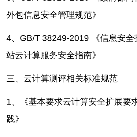
外包信息安全管理规范》
4、GB/T 38249-2019 《信息
站云计算服务安全指南》
三、云计算测评相关标准规范
1、《基本要求云计算安全扩展要
践》