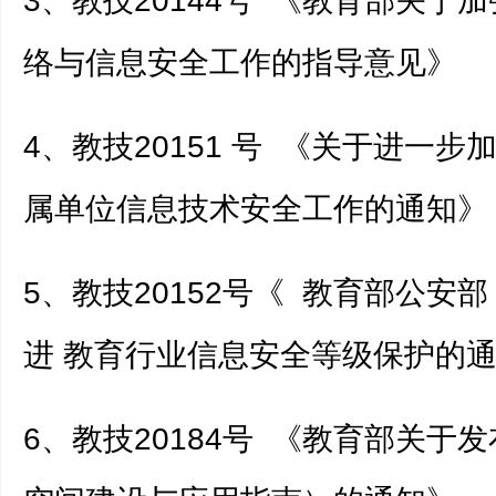
3、教技20144号 《教育部关于
络与信息安全工作的指导意见》
4、教技20151 号 《关于进一
属单位信息技术安全工作的通知》
5、教技20152号《 教育部公安
进 教育行业信息安全等级保护的
6、教技20184号 《教育部关于