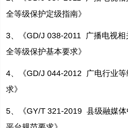
全等级保护定级指南》
3、《GD/J 038-2011 广播电
全等级保护基本要求》
4、《GD/J 044-2012 广电行
求》
5、《GY/T 321-2019 县级融
平台规范要求》