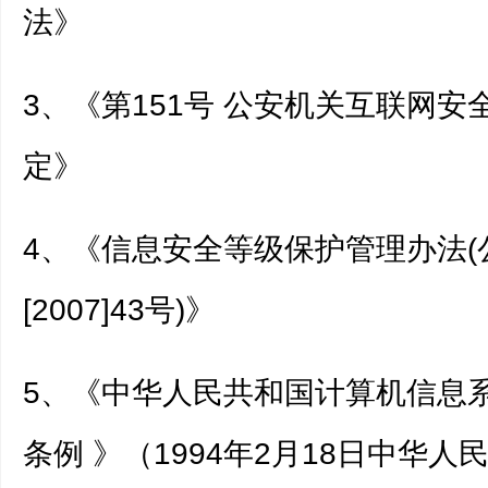
法》
3、《第151号 公安机关互联网安
定》
4、《信息安全等级保护管理办法(
[2007]43号)》
5、《中华人民共和国计算机信息
条例 》（1994年2月18日中华