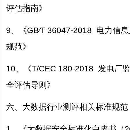
评估指南》
9、《GB∕T 36047-2018 电
规范》
10、《T/CEC 180-2018 发
全评估导则》
六、大数据行业测评相关标准规范
1、《大数据安全标准化白皮书（2