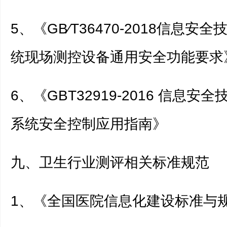
5、《GB∕T36470-2018信息安
统现场测控设备通用安全功能要求
6、《GBT32919-2016 信息安
系统安全控制应用指南》
九、卫生行业测评相关标准规范
1、《全国医院信息化建设标准与规