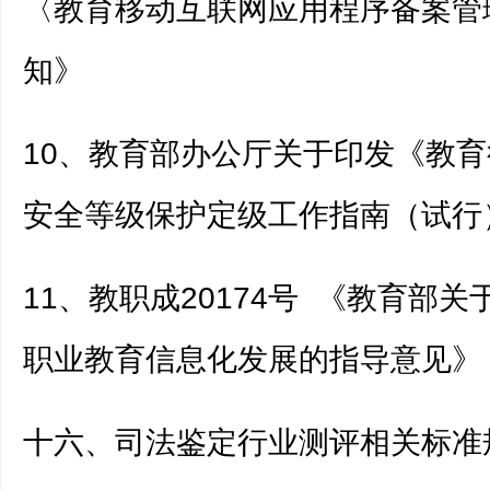
〈教育移动互联网应用程序备案管
知》
10、教育部办公厅关于印发《教
安全等级保护定级工作指南（试行
11、教职成20174号 《教育部
职业教育信息化发展的指导意见》
十六、司法鉴定行业测评相关标准