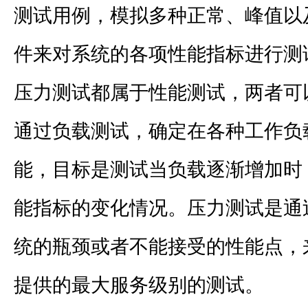
测试用例，模拟多种正常、峰值以
件来对系统的各项性能指标进行测
压力测试都属于性能测试，两者可
通过负载测试，确定在各种工作负
能，目标是测试当负载逐渐增加时
能指标的变化情况。压力测试是通
统的瓶颈或者不能接受的性能点，
提供的最大服务级别的测试。