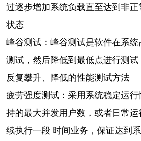
过逐步增加系统负载直至达到非正
状态
峰谷测试：峰谷测试是软件在系统
测试，然后降低到最低点进行测试
反复攀升、降低的性能测试方法
疲劳强度测试：采用系统稳定运行
持的最大并发用户数，或者日常运
续执行一段 时间业务，保证达到