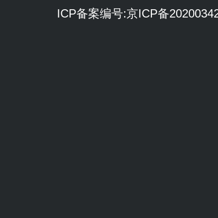
ICP备案编号:
京ICP备2020034