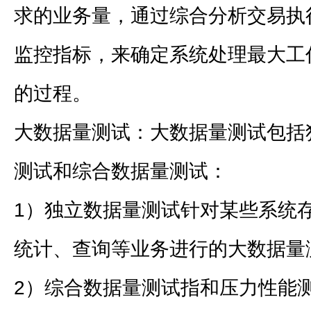
求的业务量，通过综合分析交易执
监控指标，来确定系统处理最大工
的过程。
大数据量测试：大数据量测试包括
测试和综合数据量测试：
1）独立数据量测试针对某些系统
统计、查询等业务进行的大数据量
2）综合数据量测试指和压力性能