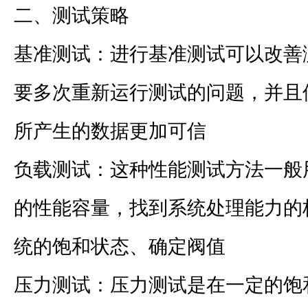
二、测试策略
基准测试：进行基准测试可以改善
要多次重新运行测试的问题，并且
所产生的数据更加可信
负载测试：这种性能测试方法一般
的性能容量，找到系统处理能力的
统的饱和状态、确定阀值
压力测试：压力测试是在一定的饱