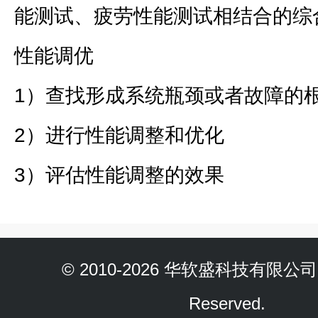
能测试、疲劳性能测试相结合的综
性能调优
1）查找形成系统瓶颈或者故障的
2）进行性能调整和优化
3）评估性能调整的效果
© 2010-2026 华软盛科技有限公司 Al
Reserved.