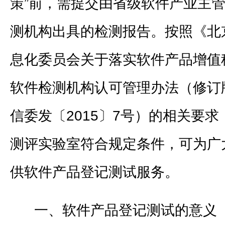
策”前，需提交由省级软件产业主
测机构出具的检测报告。按照《北
息化委员会关于落实软件产品增值
软件检测机构认可管理办法（修订
信委发〔2015〕7号）的相关要
测评实验室符合规定条件，可为广
供软件产品登记测试服务。
一、软件产品登记测试的意义