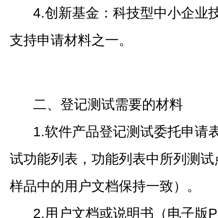
4.创新基金：科技型中小企业
支持申请材料之一。
二、登记测试需要的材料
1.软件产品登记测试委托申请
试功能列表，功能列表中所列测试
样品中的用户文档保持一致）。
2.用户文档或说明书（电子版P