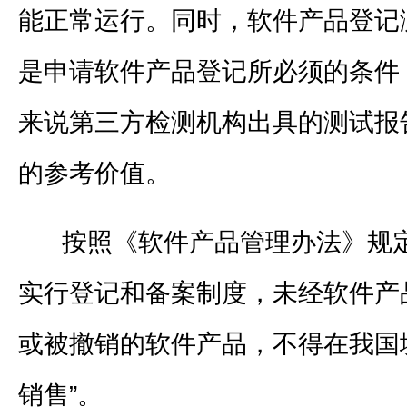
能正常运行。同时，软件产品登记
是申请软件产品登记所必须的条件
来说第三方检测机构出具的测试报
的参考价值。
按照《软件产品管理办法》规定
实行登记和备案制度，未经软件产
或被撤销的软件产品，不得在我国
销售”。