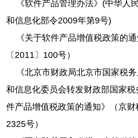
《软件产品管理办法》(中华人
和信息化部令2009年第9号)
《关于软件产品增值税政策的通
〔2011〕100号）
《北京市财政局北京市国家税务
和信息化委员会转发财政部国家税
件产品增值税政策的通知》（京财税
2325号）