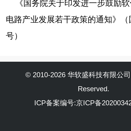
《国务院关于印发进一步鼓励软
电路产业发展若干政策的通知》（国
号）
© 2010-2026 华软盛科技有限公司 Al
Reserved.
ICP备案编号:
京ICP备2020034