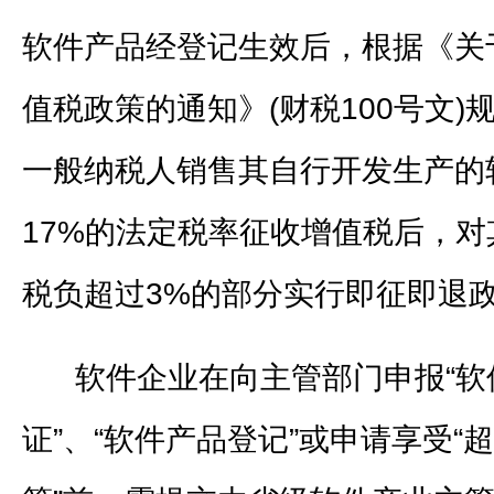
软件产品经登记生效后，根据《关
值税政策的通知》(财税100号文)
一般纳税人销售其自行开发生产的
17%的法定税率征收增值税后，
税负超过3%的部分实行即征即退
软件企业在向主管部门申报“软
证”、“软件产品登记”或申请享受“