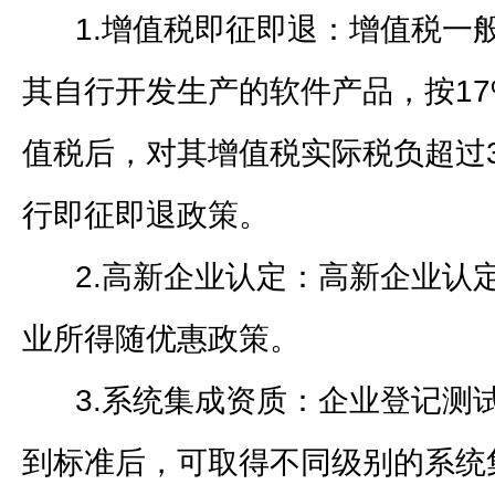
1.增值税即征即退：增值税一
其自行开发生产的软件产品，按1
值税后，对其增值税实际税负超过
行即征即退政策。
2.高新企业认定：高新企业认
业所得随优惠政策。
3.系统集成资质：企业登记测
到标准后，可取得不同级别的系统