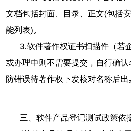
文档包括封面、目录、正文(包括安
能列表)。
3.软件著作权证书扫描件（若
或办理中则不需要提交，自行确认
防错误待著作权下发核对名称后出
三、软件产品登记测试政策依